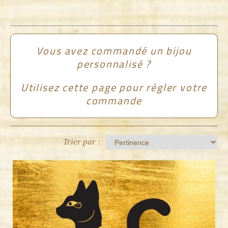
Vous avez commandé un bijou
personnalisé ?
Utilisez cette page pour régler votre
commande
Trier par :