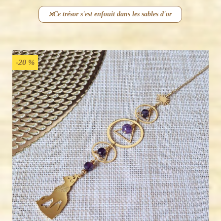
Ce trésor s'est enfouit dans les sables d'or
-20 %