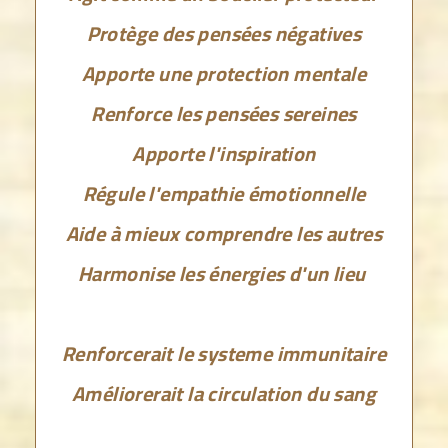
Protège des pensées négatives
Apporte une protection mentale
Renforce les pensées sereines
Apporte l'inspiration
Régule l'empathie émotionnelle
Aide à mieux comprendre les autres
Harmonise les énergies d'un lieu
Renforcerait le systeme immunitaire
Améliorerait la circulation du sang