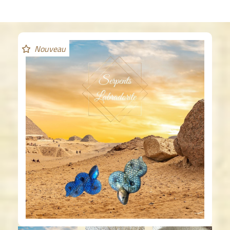
Nouveau