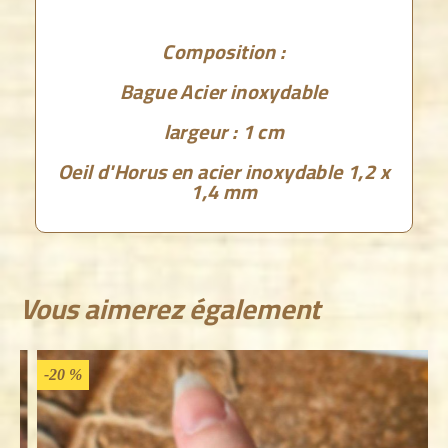
Composition :
Bague Acier inoxydable
largeur : 1 cm
Oeil d'Horus en acier inoxydable 1,2 x
1,4 mm
Vous aimerez également
-20 %