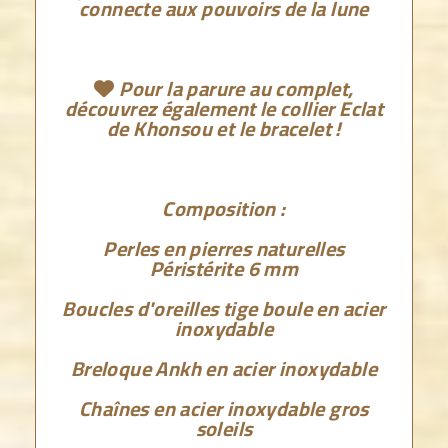
connecte aux pouvoirs de la lune
Pour la parure au complet,

découvrez également le collier Eclat
de Khonsou et le bracelet !
Composition :
Perles en pierres naturelles
Péristérite 6 mm
Boucles d'oreilles tige boule en acier
inoxydable
Breloque Ankh en acier inoxydable
Chaînes en acier inoxydable gros
soleils