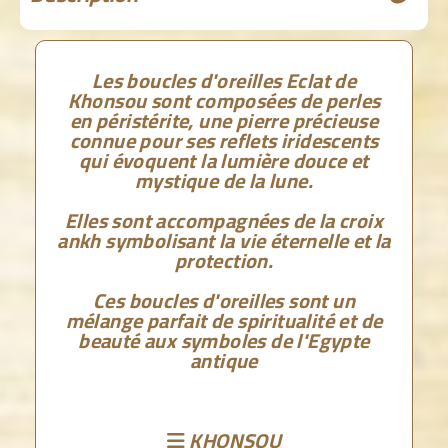
Les boucles d'oreilles Eclat de
Khonsou sont composées de perles
en péristérite, une pierre précieuse
connue pour ses reflets iridescents
qui évoquent la lumière douce et
mystique de la lune.
Elles sont accompagnées de la croix
ankh symbolisant la vie éternelle et la
protection.
Ces boucles d'oreilles sont un
mélange parfait de spiritualité et de
beauté aux symboles de l'Egypte
antique
KHONSOU
