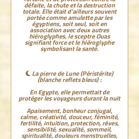
défaite, la chute et la destruction
totale. Elle était d'ailleurs souvent
portée comme amulette par les
égyptiens, soit seul, soit en
association avec deux autres
hiéroglyphes, le sceptre Ouas
signifiant force et le hiéroglyphe
symbolisant la santé.
La pierre de Lune (Péristérite)

(blanche reflets bleus) :
En Egypte, elle permettait de
protéger les voyageurs durant la nuit
Apaisement, bonheur conjugal,
calme, créativité, douceur, féminité,
fertilité, intuition, protection, rêves,
sensibilité, sexualité, sommeil,
spiritualité, douleurs menstruelles,