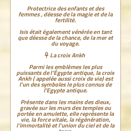
Protectrice des enfants et des
femmes , déesse de la magie et de la
fertilité.
Isis était également vénérée en tant
que déesse de la chance, de la mer et
du voyage.
La croix Ankh

Parmi les emblèmes les plus
puissants de l’Égypte antique, la croix
Ankh ( appelée aussi croix de vie) est
l’un des symboles le plus connus de
l'Egypte antique.
Présente dans les mains des dieux,
gravée sur les murs des temples ou
portée en amulette, elle représente la
vie, la force vitale, la régénération,
l’immortalité et l'union du ciel et de la