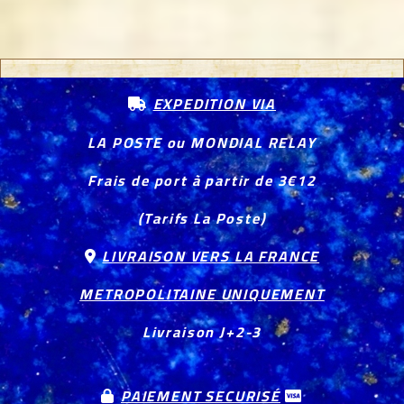
EXPEDITION VIA

LA POSTE ou MONDIAL RELAY
Frais de port à partir de 3€12
(Tarifs La Poste)
LIVRAISON VERS LA FRANCE

METROPOLITAINE UNIQUEMENT
Livraison J+2-3
PAIEMENT SECURISÉ

