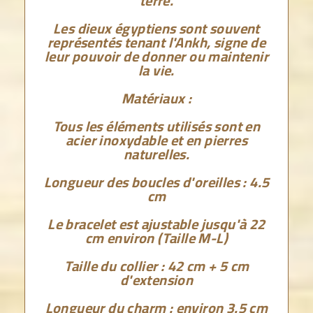
terre.
Les dieux égyptiens sont souvent
représentés tenant l'Ankh, signe de
leur pouvoir de donner ou maintenir
la vie.
Matériaux :
Tous les éléments utilisés sont en
acier inoxydable et en pierres
naturelles.
Longueur des boucles d'oreilles : 4.5
cm
Le bracelet est ajustable jusqu'à 22
cm environ (Taille M-L)
Taille du collier : 42 cm + 5 cm
d'extension
Longueur du charm : environ 3.5 cm