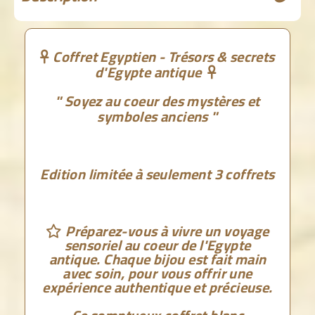
Coffret Egyptien - Trésors & secrets

d'Egypte antique

" Soyez au coeur des mystères et
symboles anciens "
Edition limitée à seulement 3 coffrets
Préparez-vous à vivre
un voyage

sensoriel au coeur de l'Egypte
antique. Chaque bijou est fait main
avec soin, pour vous offrir une
expérience authentique et précieuse.