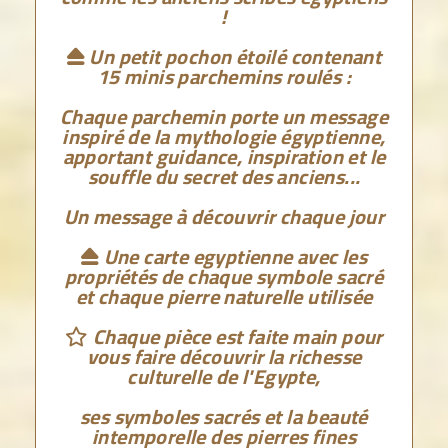
!
Un petit pochon étoilé contenant

15 minis parchemins roulés :
Chaque parchemin porte un message
inspiré de la mythologie égyptienne,
apportant guidance, inspiration et le
souffle du secret des anciens...
Un message à découvrir chaque jour
Une carte egyptienne avec les

propriétés de chaque symbole sacré
et chaque pierre naturelle utilisée
Chaque pièce est faite main pour

vous faire découvrir la richesse
culturelle de l'Egypte,
ses symboles sacrés et la beauté
intemporelle des pierres fines