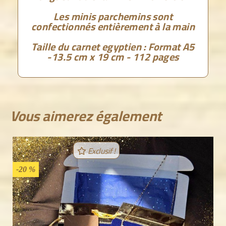
Les minis parchemins sont
confectionnés entièrement à la main
Taille du carnet egyptien : Format A5
-13.5 cm x 19 cm - 112 pages
Vous aimerez également
Exclusif !
-20 %