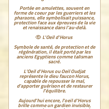
Portée en amulettes, souvent en
forme de coeur par les guerriers et les
pharaons, elle symbolisait puissance,
protection face aux épreuves de la vie
et renaissance dans l'au-delà.
L'Oeil d'Horus

Symbole de santé, de protection et de
régénération, il était porté par les
anciens Egyptiens comme talisman
sacré.
L'Oeil d'Horus ou Oeil Oudjat
représente le dieu faucon Horus,
capable de repousser le mal,
d'apporter guérison et de restaurer
l'équilibre.
Aujourd'hui encore, l'oeil d'Horus
brille comme un gardien invisible,