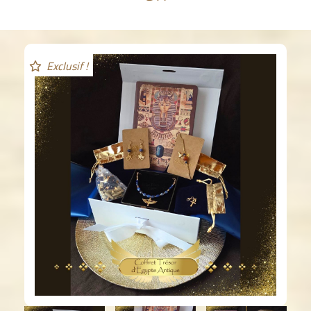
Exclusif !