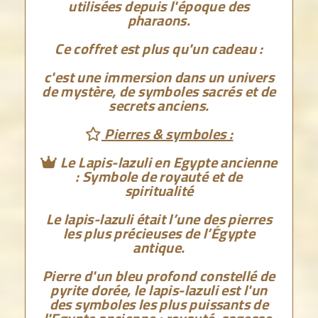
utilisées depuis l'époque des
pharaons.
Ce coffret est plus qu'un cadeau :
c'est une immersion dans un univers
de mystère, de symboles sacrés et de
secrets anciens.
Pierres & symboles
:

Le Lapis-lazuli en Egypte ancienne

: Symbole de royauté et de
spiritualité
Le lapis-lazuli était l’une des pierres
les plus précieuses de l’Égypte
antique.
Pierre d'un bleu profond constellé de
pyrite dorée, le lapis-lazuli est l'un
des symboles les plus puissants de