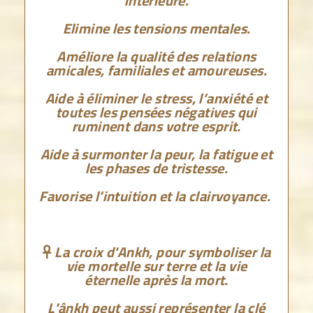
intérieure.
Elimine les tensions mentales.
Améliore la qualité des relations
amicales, familiales et amoureuses.
Aide à éliminer le stress, l’anxiété et
toutes les pensées négatives qui
ruminent dans votre esprit.
Aide à surmonter la peur, la fatigue et
les phases de tristesse.
Favorise l’intuition et la clairvoyance.
La croix d'Ankh, pour symboliser la

vie mortelle sur terre et la vie
éternelle après la mort.
L'ânkh peut aussi représenter la clé