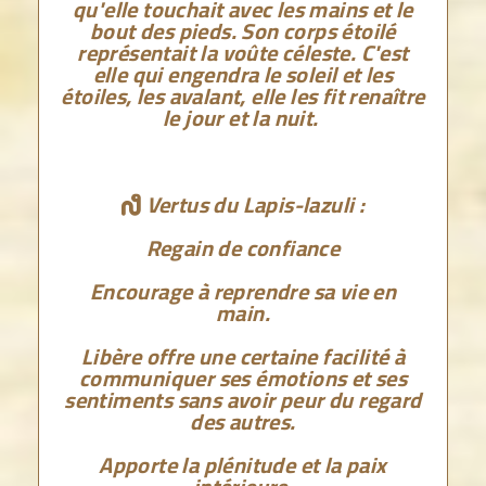
qu'elle touchait avec les mains et le
bout des pieds. Son corps étoilé
représentait la voûte céleste. C'est
elle qui engendra le soleil et les
étoiles, les avalant, elle les fit renaître
le jour et la nuit.
Vertus du Lapis-lazuli :

Regain de confiance
Encourage à reprendre sa vie en
main.
Libère offre une certaine facilité à
communiquer ses émotions et ses
sentiments sans avoir peur du regard
des autres.
Apporte la plénitude et la paix