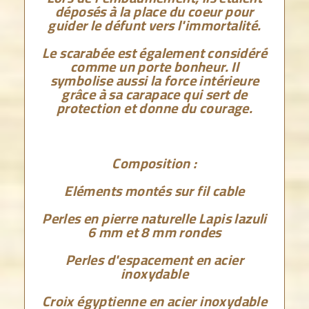
déposés à la place du coeur pour
guider le défunt vers l'immortalité.
Le scarabée est également considéré
comme un porte bonheur. Il
symbolise aussi la force intérieure
grâce à sa carapace qui sert de
protection et donne du courage.
Composition :
Eléments montés sur fil cable
Perles en pierre naturelle Lapis lazuli
6 mm et 8 mm rondes
Perles d'espacement en acier
inoxydable
Croix égyptienne en acier inoxydable