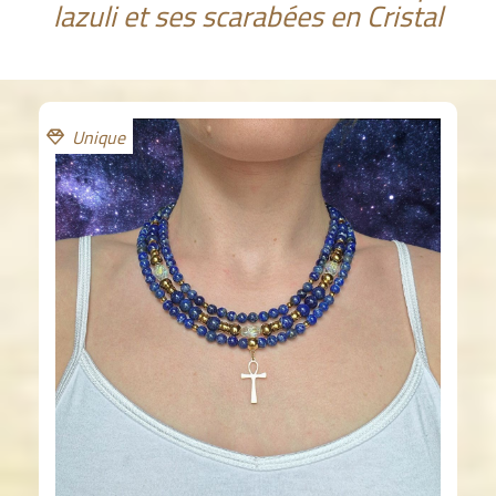
lazuli et ses scarabées en Cristal
Unique