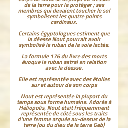
de la terre pour la protéger ; ses
membres qui devaient toucher le sol
symbolisent les quatre points
cardinaux.
Certains égyptologues estiment que
la déesse Nout pourrait avoir
symbolisé le ruban de la voie lactée.
La formule 176 du livre des morts
évoque le ruban astral en relation
avec la déesse.
Elle est représentée avec des étoiles
sur et autour de son corps
Nout est représentée la plupart du
temps sous forme humaine. Adorée à
Héliopolis, Nout était fréquemment
représentée de côté sous les traits
d'une femme arquée au-dessus de la
terre (ou du dieu de la terre Geb)