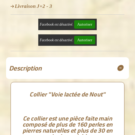
Livraison J+2 - 3
Autoriser
Facebook est désactivé.
Autoriser
Facebook est désactivé.
Description
Collier "Voie lactée de Nout"
Ce collier est une pièce faite main
composé de plus de 160 perles en
pierres naturelles et plus de 30 en