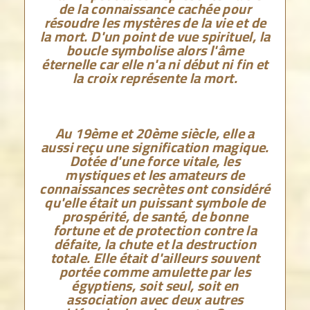
de la connaissance cachée pour
résoudre les mystères de la vie et de
la mort. D'un point de vue spirituel, la
boucle symbolise alors l'âme
éternelle car elle n'a ni début ni fin et
la croix représente la mort.
Au 19ème et 20ème siècle, elle a
aussi reçu une signification magique.
Dotée d'une force vitale, les
mystiques et les amateurs de
connaissances secrètes ont considéré
qu'elle était un puissant symbole de
prospérité, de santé, de bonne
fortune et de protection contre la
défaite, la chute et la destruction
totale. Elle était d'ailleurs souvent
portée comme amulette par les
égyptiens, soit seul, soit en
association avec deux autres