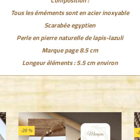
Composition :
Tous les éméments sont en acier inoxyable
Scarabée egyptien
Perle en pierre naturelle de lapis-lazuli
Marque page 8.5 cm
Longeur éléments : 5.5 cm environ
-20 %
-