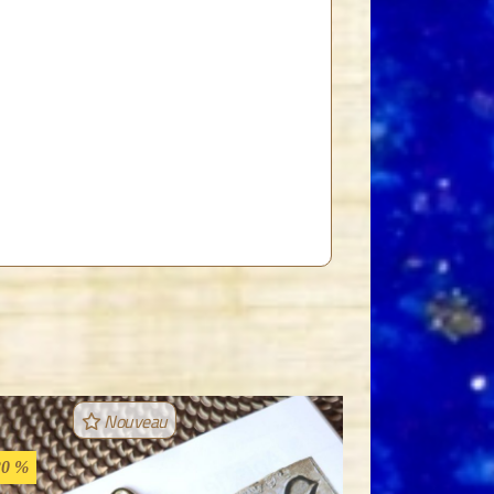
Nouveau
20 %