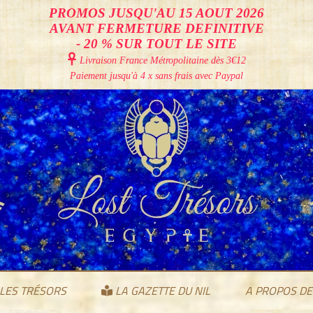
PROMOS JUSQU'AU 15 AOUT 2026
AVANT FERMETURE DEFINITIVE
- 20 % SUR TOUT LE SITE

Livraison France Métropolitaine
dès 3€12
Paiement jusqu'à 4 x sans frais avec Paypal
LES TRÉSORS
LA GAZETTE DU NIL
A PROPOS DE