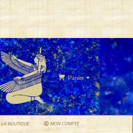
Panier
 LA BOUTIQUE
MON COMPTE