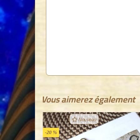
Vous aimerez également
Nouveau
-20 %