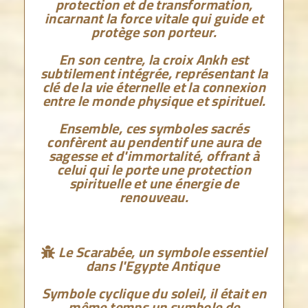
protection et de transformation,
incarnant la force vitale qui guide et
protège son porteur.
En son centre, la croix Ankh est
subtilement intégrée, représentant la
clé de la vie éternelle et la connexion
entre le monde physique et spirituel.
Ensemble, ces symboles sacrés
confèrent au pendentif une aura de
sagesse et d'immortalité, offrant à
celui qui le porte une protection
spirituelle et une énergie de
renouveau.
Le Scarabée, un symbole essentiel

dans l'Egypte Antique
Symbole cyclique du soleil, il était en
même temps un symbole de