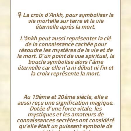
La croix d'Ankh, pour symboliser la

vie mortelle sur terre et la vie
éternelle après la mort.
L'ânkh peut aussi représenter la clé
de la connaissance cachée pour
résoudre les mystères de la vie et de
la mort. D'un point de vue spirituel, la
boucle symbolise alors l'âme
éternelle car elle n'a ni début ni fin et
la croix représente la mort.
Au 19ème et 20ème siècle, elle a
aussi reçu une signification magique.
Dotée d'une force vitale, les
mystiques et les amateurs de
connaissances secrètes ont considéré
qu'elle était un puissant symbole de