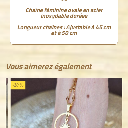
Chaîne féminine ovale en acier
inoxydable doréee
Longueur chaînes : Ajustable à 45 cm
et à 50 cm
Vous aimerez également
-20 %