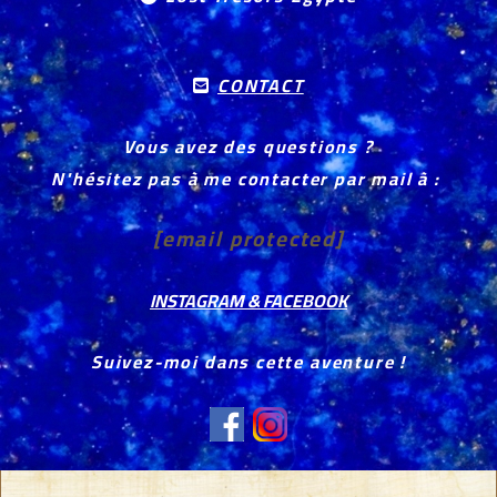
CONTACT

Vous avez des questions ?
N'hésitez pas à me contacter par mail à :
[email protected]
INSTAGRAM & FACEBOOK
Suivez-moi dans cette aventure !