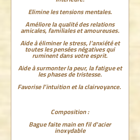
Elimine les tensions mentales.
Améliore la qualité des relations
amicales, familiales et amoureuses.
Aide à éliminer le stress, l’anxiété et
toutes les pensées négatives qui
ruminent dans votre esprit.
Aide à surmonter la peur, la fatigue et
les phases de tristesse.
Favorise l’intuition et la clairvoyance.
Composition :
Bague faite main en fil d'acier
inoxydable