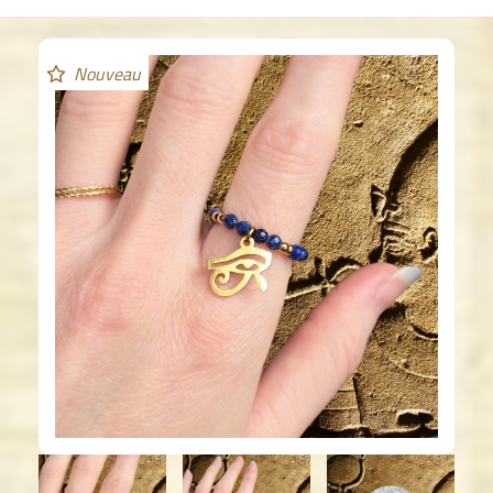
Nouveau