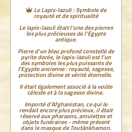
Le Lapis-lazuli : Symbole de

royauté et de spiritualité
Le lapis-lazuli était l’une des pierres
les plus précieuses de l’Égypte
antique.
Pierre d'un bleu profond constellé de
pyrite dorée, le lapis-lazuli est l'un
des symboles les plus puissants de
l'Egypte ancienne : royauté, sagesse,
protection divine et vérité éternelle.
Il était également associé à la voûte
céleste et à la sagesse divine.
Importé d’Afghanistan, ce qui le
rendait encore plus précieux, il était
réservé aux pharaons, amulettes et
objets funéraires - même présent
dans le masque de Toutânkhamon.