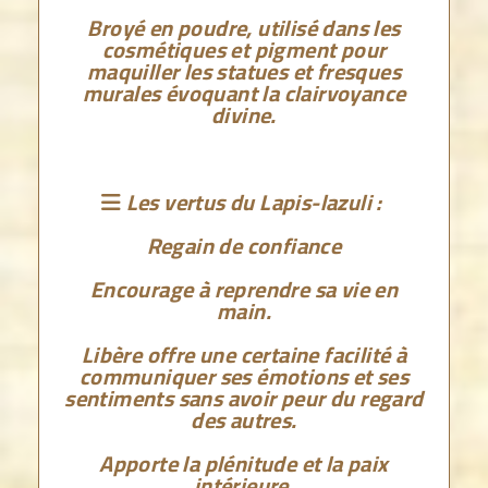
Broyé en poudre, utilisé dans les
cosmétiques et pigment pour
maquiller les statues et fresques
murales évoquant la clairvoyance
divine.
Les vertus du Lapis-lazuli :

Regain de confiance
Encourage à reprendre sa vie en
main.
Libère offre une certaine facilité à
communiquer ses émotions et ses
sentiments sans avoir peur du regard
des autres.
Apporte la plénitude et la paix
intérieure.