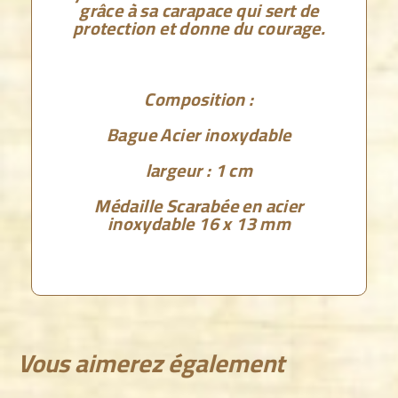
grâce à sa carapace qui sert de
protection et donne du courage.
Composition :
Bague Acier inoxydable
largeur : 1 cm
Médaille Scarabée en acier
inoxydable 16 x 13 mm
Vous aimerez également